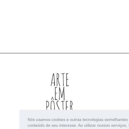
Nós usamos cookies e outras tecnologias semelhantes 
conteúdo de seu interesse. Ao utilizar nossos serviço