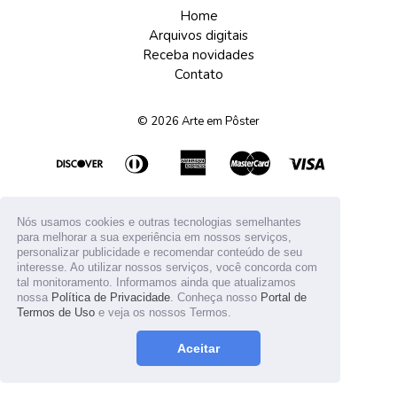
Home
Arquivos digitais
Receba novidades
Contato
© 2026
Arte em Pôster
Nós usamos cookies e outras tecnologias semelhantes
para melhorar a sua experiência em nossos serviços,
personalizar publicidade e recomendar conteúdo de seu
interesse. Ao utilizar nossos serviços, você concorda com
tal monitoramento. Informamos ainda que atualizamos
nossa
Política de Privacidade
. Conheça nosso
Portal de
Termos de Uso
e veja os nossos Termos.
Aceitar