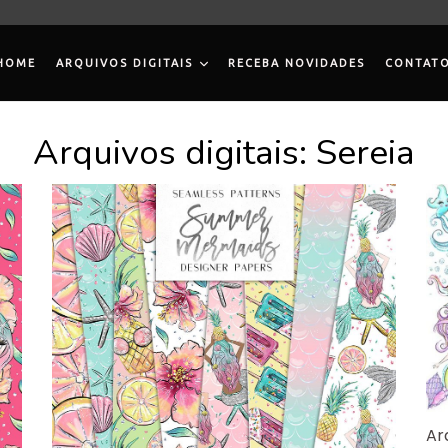
HOME
ARQUIVOS DIGITAIS
RECEBA NOVIDADES
CONTAT
Arquivos digitais: Sereia
Ar