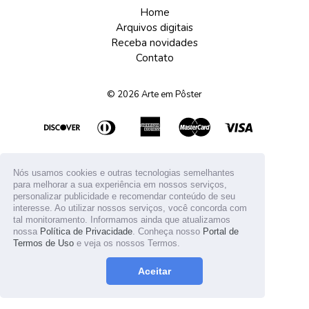
Home
Arquivos digitais
Receba novidades
Contato
© 2026
Arte em Pôster
Nós usamos cookies e outras tecnologias semelhantes
para melhorar a sua experiência em nossos serviços,
personalizar publicidade e recomendar conteúdo de seu
interesse. Ao utilizar nossos serviços, você concorda com
tal monitoramento. Informamos ainda que atualizamos
nossa
Política de Privacidade
. Conheça nosso
Portal de
Termos de Uso
e veja os nossos Termos.
Aceitar