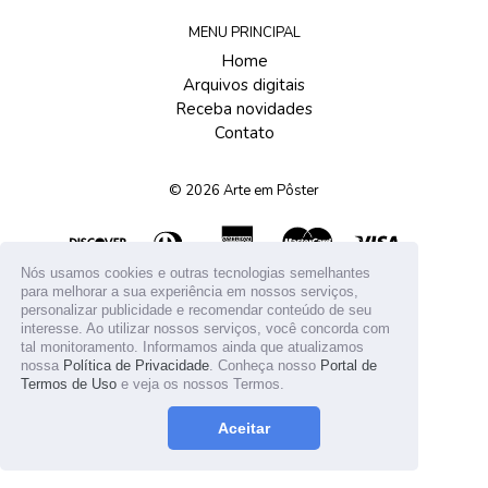
MENU PRINCIPAL
Home
Arquivos digitais
Receba novidades
Contato
© 2026
Arte em Pôster
Nós usamos cookies e outras tecnologias semelhantes
para melhorar a sua experiência em nossos serviços,
personalizar publicidade e recomendar conteúdo de seu
interesse. Ao utilizar nossos serviços, você concorda com
tal monitoramento. Informamos ainda que atualizamos
nossa
Política de Privacidade
. Conheça nosso
Portal de
Termos de Uso
e veja os nossos Termos.
Aceitar