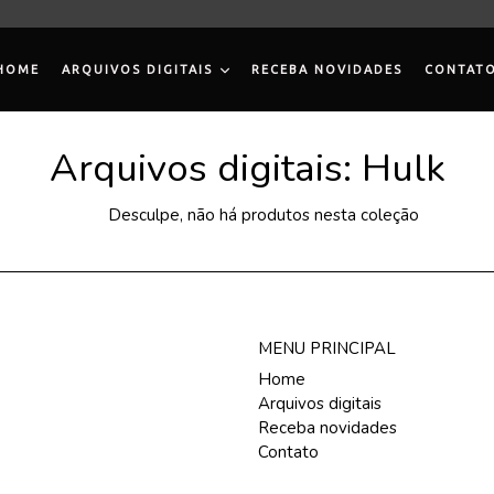
HOME
ARQUIVOS DIGITAIS
RECEBA NOVIDADES
CONTAT
Arquivos digitais: Hulk
Desculpe, não há produtos nesta coleção
MENU PRINCIPAL
Home
Arquivos digitais
Receba novidades
Contato