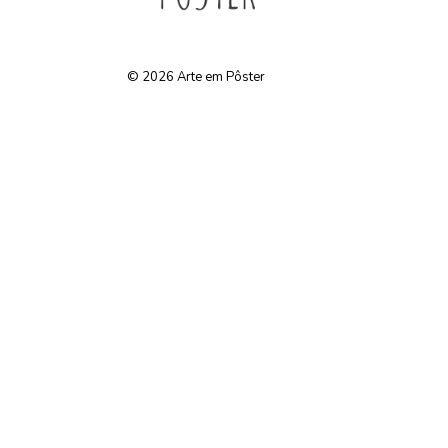
© 2026
Arte em Pôster