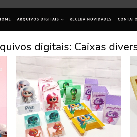
HOME
ARQUIVOS DIGITAIS
RECEBA NOVIDADES
CONTAT
quivos digitais: Caixas diver