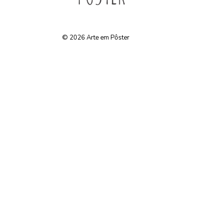
© 2026
Arte em Pôster