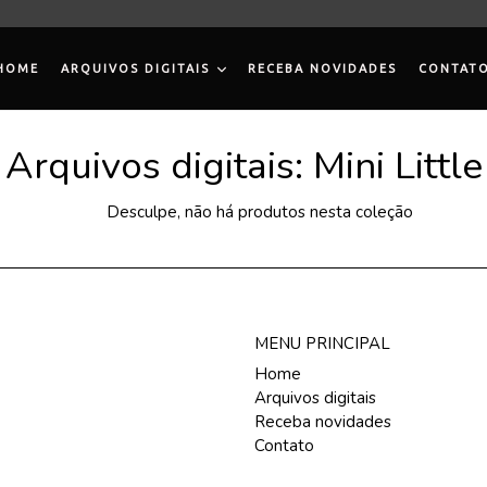
HOME
ARQUIVOS DIGITAIS
RECEBA NOVIDADES
CONTAT
Arquivos digitais: Mini Little
Desculpe, não há produtos nesta coleção
MENU PRINCIPAL
Home
Arquivos digitais
Receba novidades
Contato