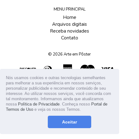
MENU PRINCIPAL
Home
Arquivos digitais
Receba novidades
Contato
© 2026
Arte em Pôster
Nós usamos cookies e outras tecnologias semelhantes
para melhorar a sua experiência em nossos serviços,
personalizar publicidade e recomendar conteúdo de seu
interesse. Ao utilizar nossos serviços, você concorda com
tal monitoramento. Informamos ainda que atualizamos
nossa
Política de Privacidade
. Conheça nosso
Portal de
Termos de Uso
e veja os nossos Termos.
Aceitar