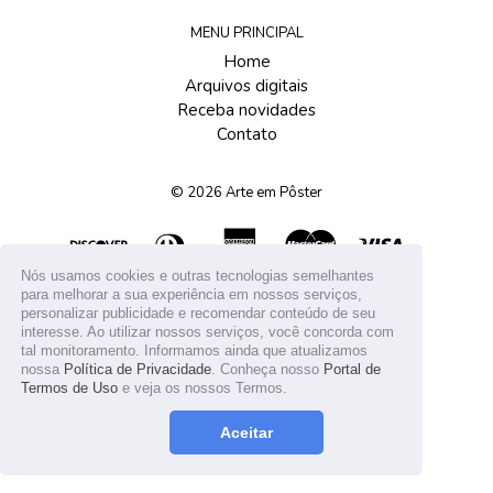
MENU PRINCIPAL
Home
Arquivos digitais
Receba novidades
Contato
© 2026
Arte em Pôster
Nós usamos cookies e outras tecnologias semelhantes
para melhorar a sua experiência em nossos serviços,
personalizar publicidade e recomendar conteúdo de seu
interesse. Ao utilizar nossos serviços, você concorda com
tal monitoramento. Informamos ainda que atualizamos
nossa
Política de Privacidade
. Conheça nosso
Portal de
Termos de Uso
e veja os nossos Termos.
Aceitar