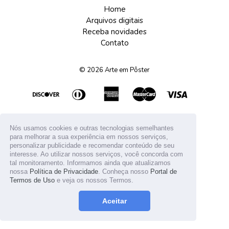
Home
Arquivos digitais
Receba novidades
Contato
© 2026
Arte em Pôster
Nós usamos cookies e outras tecnologias semelhantes
para melhorar a sua experiência em nossos serviços,
personalizar publicidade e recomendar conteúdo de seu
interesse. Ao utilizar nossos serviços, você concorda com
tal monitoramento. Informamos ainda que atualizamos
nossa
Política de Privacidade
. Conheça nosso
Portal de
Termos de Uso
e veja os nossos Termos.
Aceitar