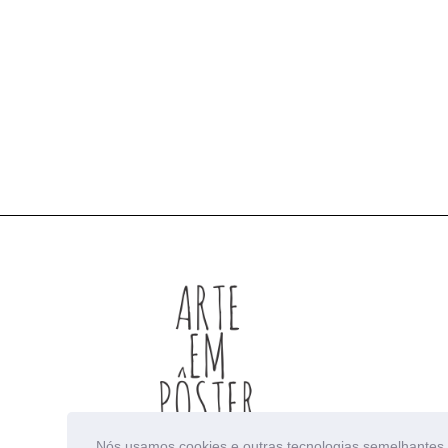
Nós usamos cookies e outras tecnologias semelhantes 