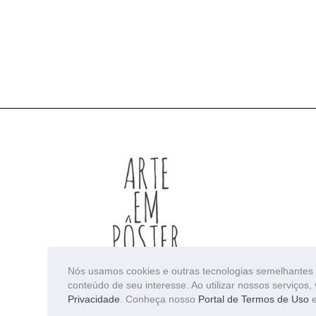
Nós usamos cookies e outras tecnologias semelhantes 
conteúdo de seu interesse. Ao utilizar nossos serviço
Privacidade
. Conheça nosso
Portal de Termos de Uso
e
© 2026
Arte em Pôster